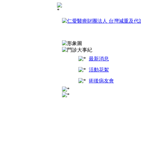
最新消息
活動花絮
術後病友會