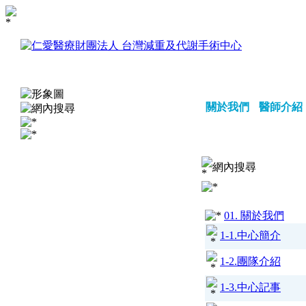
關於我們
醫師介紹
網內搜尋
01. 關於我們
1-1.中心簡介
1-2.團隊介紹
1-3.中心記事